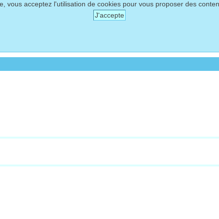
te, vous acceptez l'utilisation de cookies pour vous proposer des conte
J'accepte