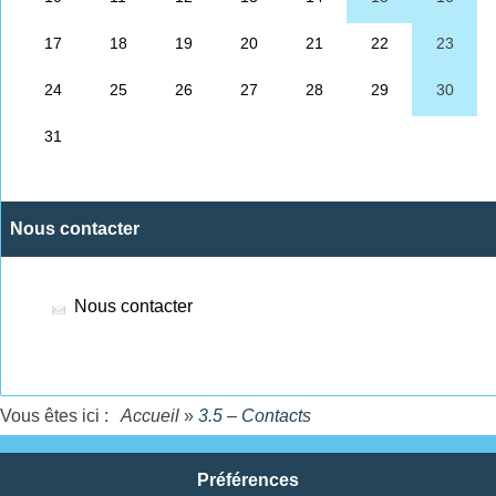
Nous contacter
Nous contacter
Vous êtes ici :
Accueil
»
3.5 – Contacts
Préférences