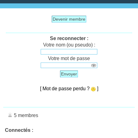
Devenir membre
Se reconnecter :
Votre nom (ou pseudo) :
Votre mot de passe
Envoyer
[ Mot de passe perdu ?
]
5 membres
Connectés :