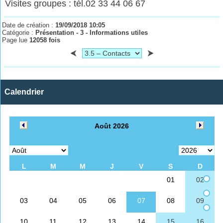
Visites groupes : tél.02 33 44 06 67
Date de création :
19/09/2018 10:05
Catégorie :
Présentation - 3 - Informations utiles
Page lue
12058 fois
Calendrier