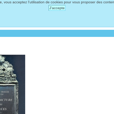
te, vous acceptez l'utilisation de cookies pour vous proposer des conte
J'accepte