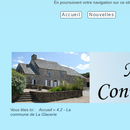
En poursuivant votre navigation sur ce si
Accueil
Nouvelles
Vous êtes ici :
Accueil
»
4.2 - La
commune de La Glacerie