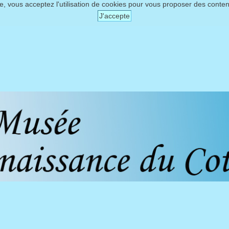
te, vous acceptez l'utilisation de cookies pour vous proposer des conte
J'accepte