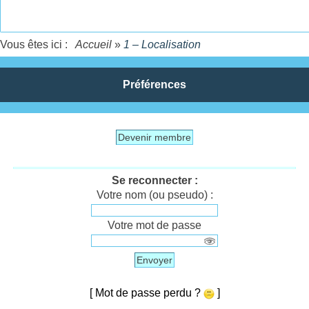
Vous êtes ici :
Accueil
»
1 – Localisation
Préférences
Devenir membre
Se reconnecter :
Votre nom (ou pseudo) :
Votre mot de passe
Envoyer
[ Mot de passe perdu ?
]