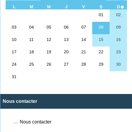
Nous contacter
Nous contacter