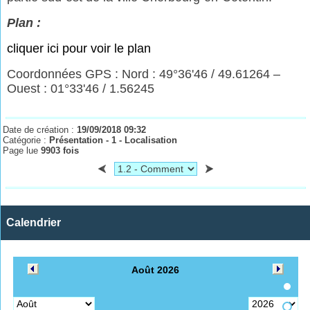
Plan :
cliquer ici pour voir le plan
Coordonnées GPS : Nord : 49°36'46 / 49.61264 –
Ouest : 01°33'46 / 1.56245
Date de création :
19/09/2018 09:32
Catégorie :
Présentation - 1 - Localisation
Page lue
9903 fois
Calendrier