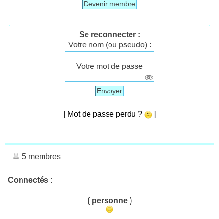
Devenir membre
Se reconnecter :
Votre nom (ou pseudo) :
Votre mot de passe
Envoyer
[ Mot de passe perdu ?
]
5 membres
Connectés :
( personne )