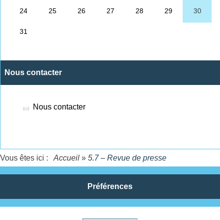
Nous contacter
Nous contacter
Vous êtes ici :
Accueil
»
5.7 – Revue de presse
Préférences