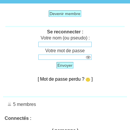
Devenir membre
Se reconnecter :
Votre nom (ou pseudo) :
Votre mot de passe
Envoyer
[ Mot de passe perdu ?
]
5 membres
Connectés :