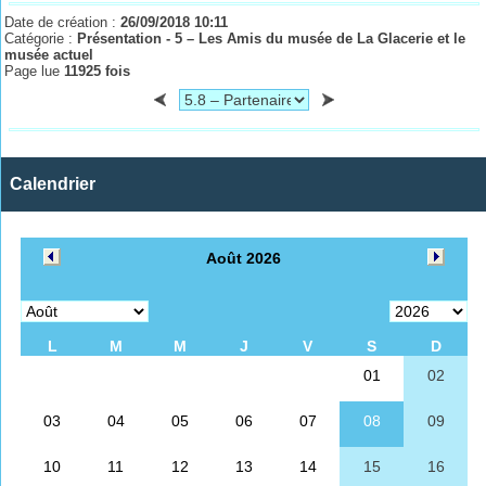
Date de création :
26/09/2018 10:11
Catégorie :
Présentation - 5 – Les Amis du musée de La Glacerie et le
musée actuel
Page lue
11925 fois
Calendrier