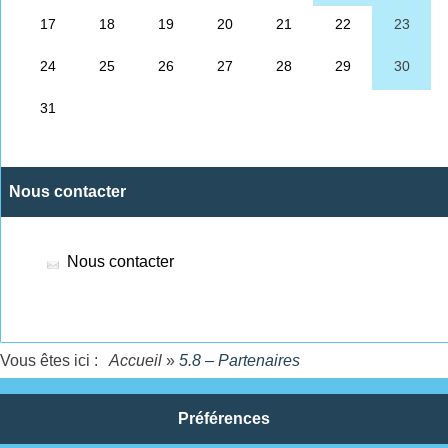
Nous contacter
Nous contacter
Vous êtes ici :
Accueil
»
5.8 – Partenaires
Préférences