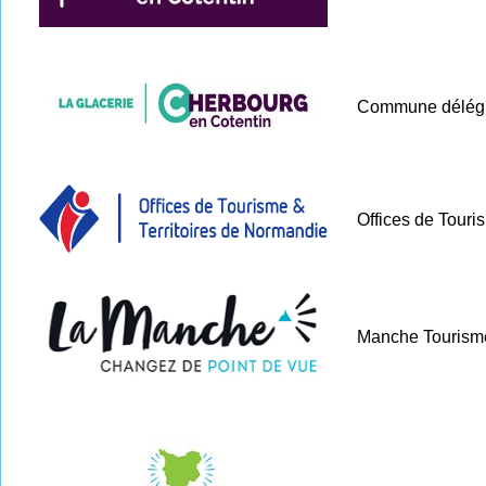
Commune délégu
Offices de Touri
Manche Tourism