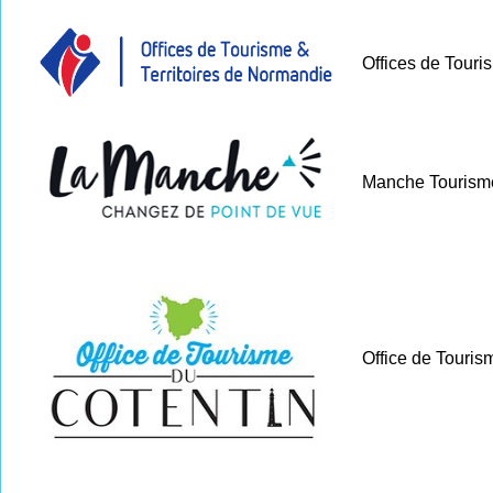
Offices de Touri
Manche Tourism
Office de Touris