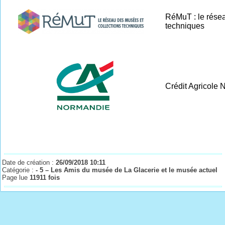
RéMuT : le résea
techniques
Crédit Agricole
Date de création :
26/09/2018 10:11
Catégorie :
- 5 – Les Amis du musée de La Glacerie et le musée actuel
Page lue
11911 fois