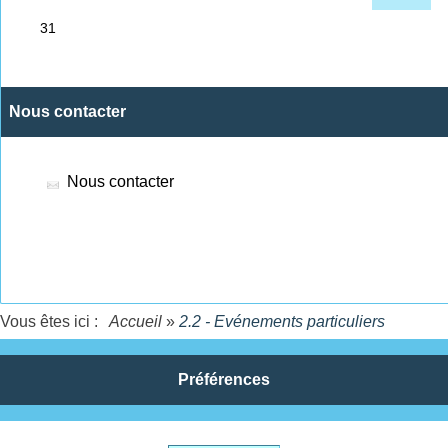
Nous contacter
Nous contacter
Vous êtes ici :
Accueil
»
2.2 - Evénements particuliers
Préférences