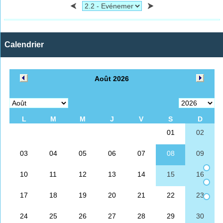
Calendrier