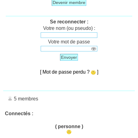
Devenir membre
Se reconnecter :
Votre nom (ou pseudo) :
Votre mot de passe
Envoyer
[ Mot de passe perdu ?
]
5 membres
Connectés :
( personne )