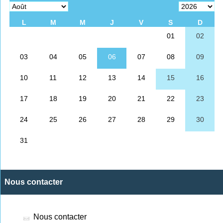
Nous contacter
Nous contacter