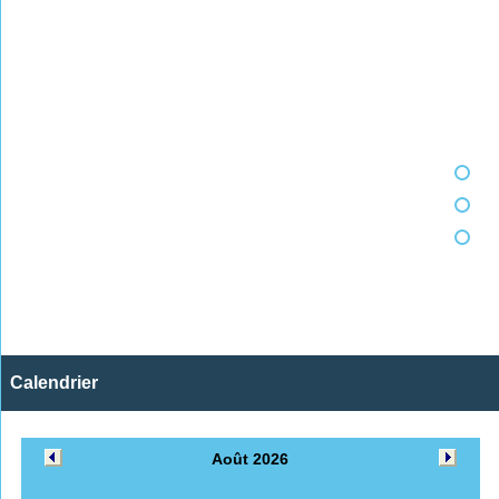
Calendrier