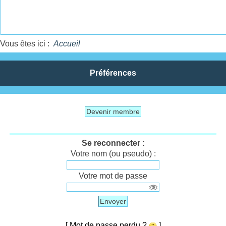
Vous êtes ici :
Accueil
Préférences
Devenir membre
Se reconnecter :
Votre nom (ou pseudo) :
Votre mot de passe
Envoyer
[ Mot de passe perdu ?
]