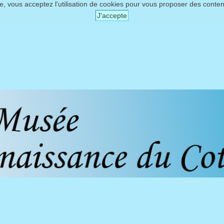
te, vous acceptez l'utilisation de cookies pour vous proposer des conte
J'accepte