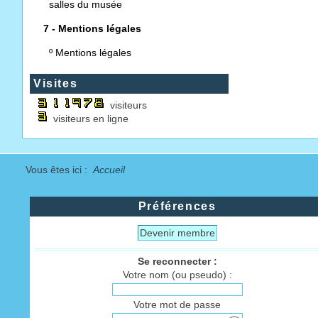
salles du musée
7 - Mentions légales
º
Mentions légales
Visites
visiteurs
visiteurs en ligne
Vous êtes ici :
Accueil
Préférences
Devenir membre
Se reconnecter :
Votre nom (ou pseudo) :
Votre mot de passe