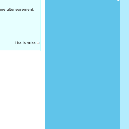
ée ultérieurement.
Lire la suite