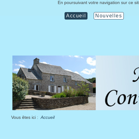
En poursuivant votre navigation sur ce si
Accueil
Nouvelles
Vous êtes ici :
Accueil