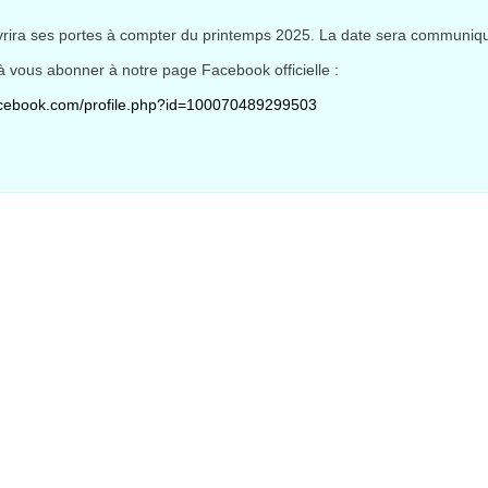
rira ses portes à compter du printemps 2025. La date sera communiqu
à vous abonner à notre page Facebook officielle :
acebook.com/profile.php?id=100070489299503