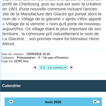
profit de Cherbourg, puis au sud-est avec la création
en 1901 d'une nouvelle commune incluant l'ancien
site de la Manufacture des Glaces qui portait alors le
nom de « Village de la glacerie » après s'être appelé
« Village de la verrerie » nom qu'il porte de nouveau
aujourd'hui. Ce village étant le plus important de son
territoire , la commune prît naturellement le nom de
La Glacerie ; son premier
maire fut Monsieur Henri
Menut.
Date de création :
19/09/2018 10:10
Catégorie :
Présentation - 4 – Un peu d'histoire
Page lue
12347 fois
Calendrier