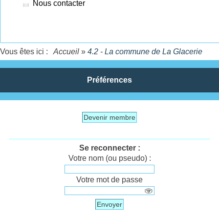
Nous contacter
Vous êtes ici :
Accueil
»
4.2 - La commune de La Glacerie
Préférences
Devenir membre
Se reconnecter :
Votre nom (ou pseudo) :
Votre mot de passe
Envoyer