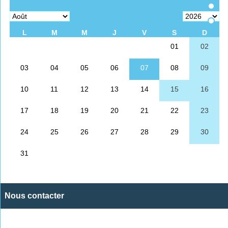
Nous contacter