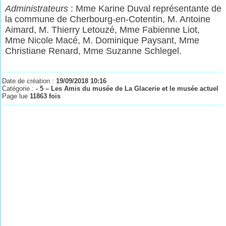
Administrateurs
: Mme Karine Duval représentante de
la commune de Cherbourg-en-Cotentin, M. Antoine
Aimard, M. Thierry Letouzé, Mme Fabienne Liot,
Mme Nicole Macé, M. Dominique Paysant,
Mme
Christiane Renard, Mme Suzanne Schlegel.
Date de création :
19/09/2018 10:16
Catégorie :
- 5 – Les Amis du musée de La Glacerie et le musée actuel
Page lue
11863 fois