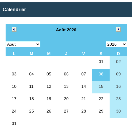
Calendrier