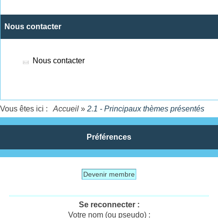
Nous contacter
Nous contacter
Vous êtes ici :
Accueil
»
2.1 - Principaux thèmes présentés
Préférences
Devenir membre
Se reconnecter :
Votre nom (ou pseudo) :